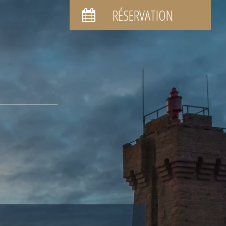
RÉSERVATION