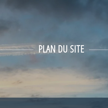
PLAN DU SITE