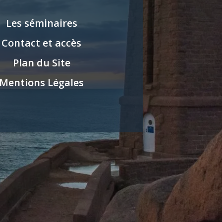
Les séminaires
Contact et accès
Plan du Site
Mentions Légales