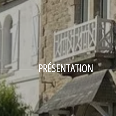
PRÉSENTATION