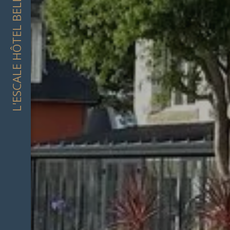
L'ESCALE HÔTEL BELLEVUE