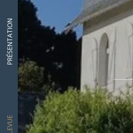
PRÉSENTATION