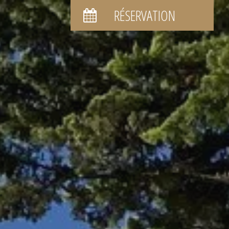
RÉSERVATION