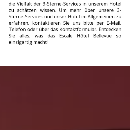
die Vielfalt der 3-Sterne-Services in unserem Hotel
zu schätzen wissen. Um mehr über unsere 3-
Sterne-Services und unser Hotel im Allgemeinen zu
erfahren, kontaktieren Sie uns bitte per E-Mail,
Telefon oder über das Kontaktformular. Entdecken
Sie alles, was das Escale Hôtel Bellevue so
einzigartig macht!