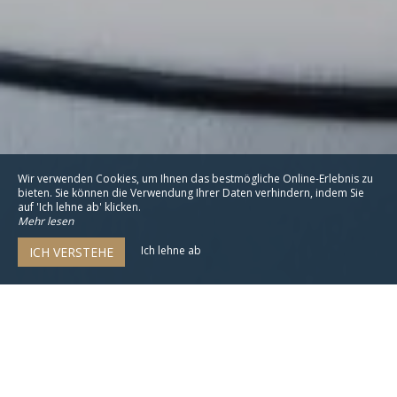
Wir verwenden Cookies, um Ihnen das bestmögliche Online-Erlebnis zu
bieten. Sie können die Verwendung Ihrer Daten verhindern, indem Sie
auf 'Ich lehne ab' klicken.
Mehr lesen
Ich lehne ab
ICH VERSTEHE