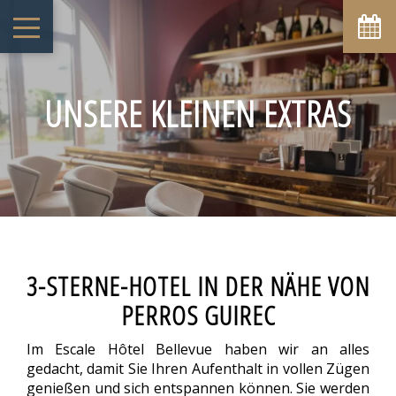
UNSERE KLEINEN EXTRAS
3-STERNE-HOTEL IN DER NÄHE VON
PERROS GUIREC
Im Escale Hôtel Bellevue haben wir an alles
gedacht, damit Sie Ihren Aufenthalt in vollen Zügen
genießen und sich entspannen können. Sie werden