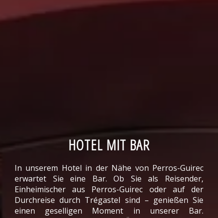
HOTEL MIT BAR
In unserem Hotel in der Nähe von Perros-Guirec
erwartet Sie eine Bar. Ob Sie als Reisender,
Einheimischer aus Perros-Guirec oder auf der
Durchreise durch Trégastel sind – genießen Sie
einen geselligen Moment in unserer Bar.