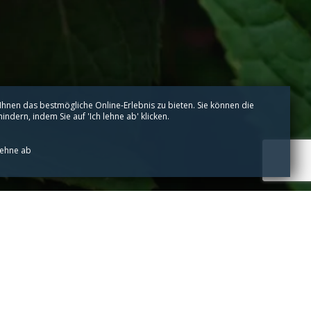
hnen das bestmögliche Online-Erlebnis zu bieten. Sie können die
ndern, indem Sie auf 'Ich lehne ab' klicken.
lehne ab