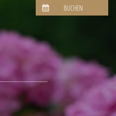
BUCHEN