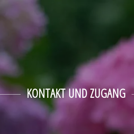
KONTAKT UND ZUGANG