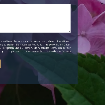
s erklären Sie sich damit einverstanden, diese Informationen
g zu stellen. Sie haben das Recht, auf Ihre persönlichen Daten
 korrigieren und zu löschen. Sie haben das Recht, sich auf der
bung zu registrieren. Um sie auszuüben, kontaktieren Sie uns