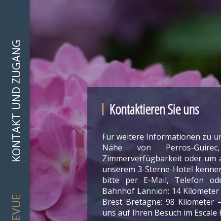
KONTAKT UND ZUGANG
Kontaktieren Sie uns
Für weitere Informationen zu u
Nähe von Perros-Guire
Zimmerverfügbarkeit oder um a
unserem 3-Sterne-Hotel kennen
bitte per E-Mail, Telefon od
Bahnhof Lannion: 14 Kilometer 
Brest Bretagne: 98 Kilometer 
uns auf Ihren Besuch im Escale 