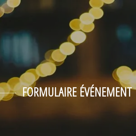
FORMULAIRE ÉVÉNEMENT