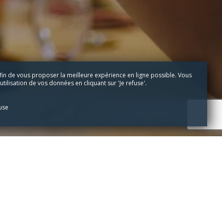
fin de vous proposer la meilleure expérience en ligne possible. Vous
tilisation de vos données en cliquant sur 'Je refuse'.
fuse