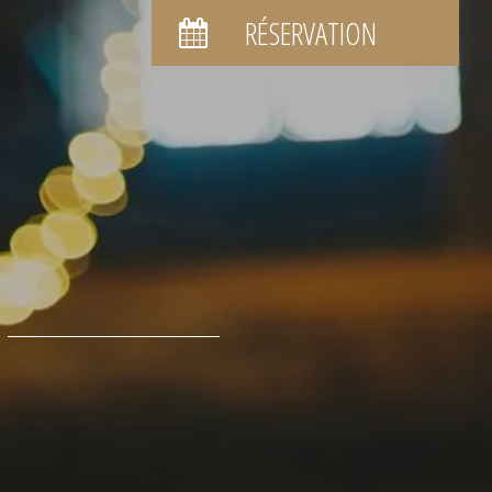
RÉSERVATION