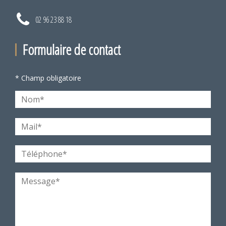
02 96 23 88 18
Formulaire de contact
* Champ obligatoire